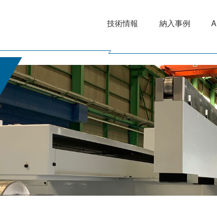
技術情報
納入事例
A