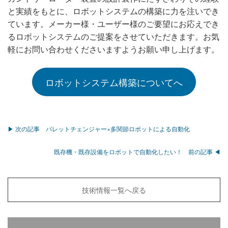
と実績をもとに、ロボットシステムの構築に力を注いでき
ています。メーカー様・ユーザー様のご要望にお応えでき
るロボットシステムのご提案をさせていただきます。お気
軽にお問い合わせくださいますようお願い申し上げます。
ロボットシステム構築についてへ
▶ 次の記事 パレットチェンジャー×多関節ロボットによる自動化
既存機・既存設備をロボットで自動化したい！ 前の記事 ◀
技術情報一覧へ戻る