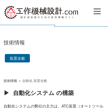
技術情報
装置全般
技術情報
自動化
装置全般
自動化システム の構築
自動化システムの弊社の主力は、ATC装置（オートツール