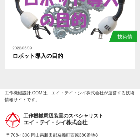
技術情
報
2022/05/09
ロボット導入の目的
工作機械設計.COMは、エイ・テイ・シイ株式会社が運営する技術
情報サイトです。
工作機械周辺装置のスペシャリスト
エイ・テイ・シイ株式会社
〒708-1306 岡山県勝田郡奈義町西原380番地8