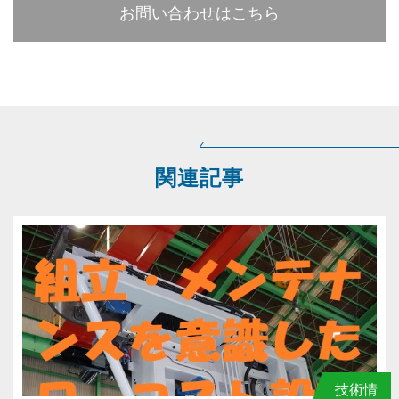
お問い合わせはこちら
関連記事
技術情