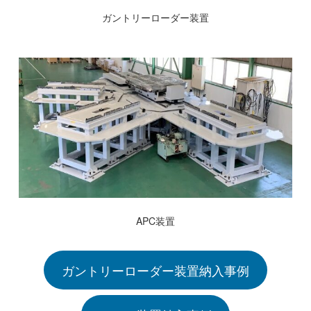
ガントリーローダー装置
APC装置
ガントリーローダー装置納入事例