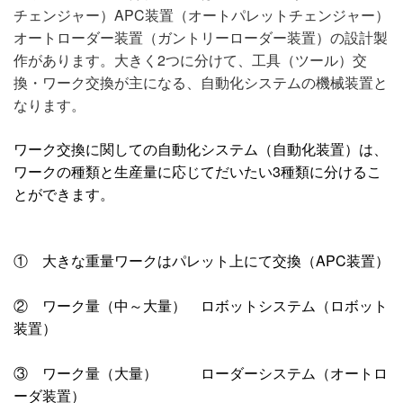
チェンジャー）APC装置（オートパレットチェンジャー）
オートローダー装置（ガントリーローダー装置）の設計製
作があります。大きく2つに分けて、工具（ツール）交
換・ワーク交換が主になる、自動化システムの機械装置と
なります。
ワーク交換に関しての自動化システム（自動化装置）は、
ワークの種類と生産量に応じてだいたい3種類に分けるこ
とができます。
① 大きな重量ワークはパレット上にて交換（APC装置）
② ワーク量（中～大量） ロボットシステム（ロボット
装置）
③ ワーク量（大量） ローダーシステム（オートロ
ーダ装置）