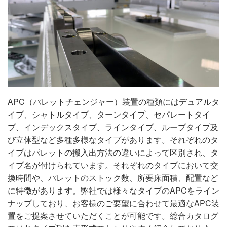
APC（パレットチェンジャー）装置の種類にはデュアルタ
イプ、シャトルタイプ、ターンタイプ、セパレートタイ
プ、インデックスタイプ、ラインタイプ、ループタイプ及
び立体型など多種多様なタイプがあります。それぞれのタ
イプはパレットの搬入出方法の違いによって区別され、タ
イプ名が付けられています。それぞれのタイプにおいて交
換時間や、パレットのストック数、所要床面積、配置など
に特徴があります。弊社では様々なタイプのAPCをライン
ナップしており、お客様のご要望に合わせて最適なAPC装
置をご提案させていただくことが可能です。総合カタログ