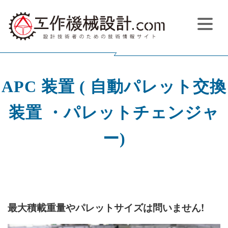
APC 装置 ( 自動パレット交換
装置 ・パレットチェンジャ
ー)
最大積載重量やパレットサイズは問いません!